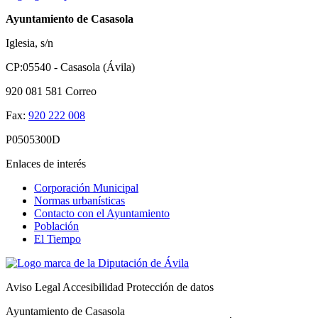
Ayuntamiento de Casasola
Iglesia, s/n
CP:05540 - Casasola (Ávila)
920 081 581
Correo
Fax:
920 222 008
P0505300D
Enlaces de interés
Corporación Municipal
Normas urbanísticas
Contacto con el Ayuntamiento
Población
El Tiempo
Aviso Legal
Accesibilidad
Protección de datos
Ayuntamiento de Casasola