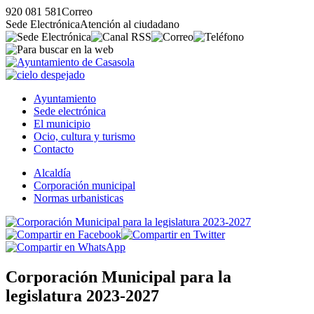
920 081 581
Correo
Sede Electrónica
Atención al ciudadano
Ayuntamiento
Sede electrónica
El municipio
Ocio, cultura y turismo
Contacto
Alcaldía
Corporación municipal
Normas urbanisticas
Corporación Municipal para la
legislatura 2023-2027