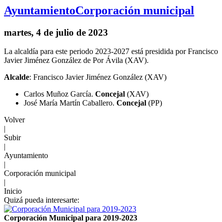
Ayuntamiento
Corporación municipal
martes, 4 de julio de 2023
La alcaldía para este periodo 2023-2027 está presidida por Francisco
Javier Jiménez González de Por Ávila (XAV).
Alcalde
: Francisco Javier Jiménez González (XAV)
Carlos Muñoz García.
Concejal
(XAV)
José María Martín Caballero.
Concejal
(PP)
Volver
|
Subir
|
Ayuntamiento
|
Corporación municipal
|
Inicio
Quizá pueda interesarte:
Corporación Municipal para 2019-2023