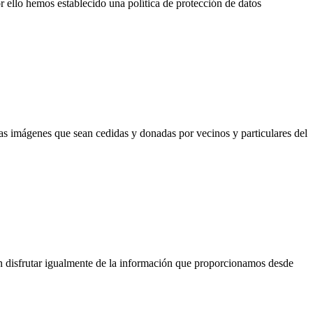
r ello hemos establecido una política de protección de datos
s imágenes que sean cedidas y donadas por vecinos y particulares del
n disfrutar igualmente de la información que proporcionamos desde