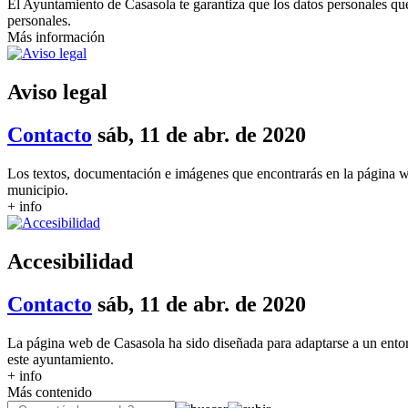
El Ayuntamiento de Casasola te garantiza que los datos personales que
personales.
Más información
Aviso legal
Contacto
sáb, 11 de abr. de 2020
Los textos, documentación e imágenes que encontrarás en la página w
municipio.
+ info
Accesibilidad
Contacto
sáb, 11 de abr. de 2020
La página web de Casasola ha sido diseñada para adaptarse a un ento
este ayuntamiento.
+ info
Más contenido